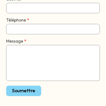
Téléphone
*
Message
*
Soumettre