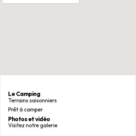
Le Camping
Terrains saisonniers
Prêt à camper
Photos et vidéo
Visitez notre galerie